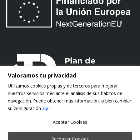
Valoramos tu privacidad
Utilizamos cookies propias y de terceros para mejorar
nuestros servicios mediante el análisis de sus hábitos de
navegación. Puede obtener más información, o bien cambiar
su conﬁguración
aquí.
Aceptar Cookies
Copyright ©
Motorsoft
Rechazar Cookies