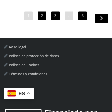
1
2
3
…
6
Aviso legal
Política de protección de datos
Política de Cookies
Términos y condiciones
ES