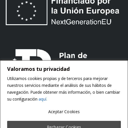
Valoramos tu privacidad
Utilizamos cookies propias y de terceros para mejorar
nuestros servicios mediante el análisis de sus hábitos de
navegación. Puede obtener más información, o bien cambiar
su conﬁguración
aquí.
Aceptar Cookies
Copyright ©
Motorsoft
Rechazar Cookies