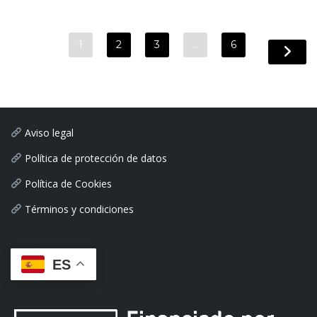
1
2
3
…
6
Aviso legal
Política de protección de datos
Política de Cookies
Términos y condiciones
ES