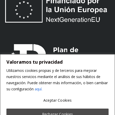
Valoramos tu privacidad
Utilizamos cookies propias y de terceros para mejorar
nuestros servicios mediante el análisis de sus hábitos de
navegación. Puede obtener más información, o bien cambiar
su conﬁguración
aquí.
Aceptar Cookies
Copyright ©
Motorsoft
Rechazar Cookies