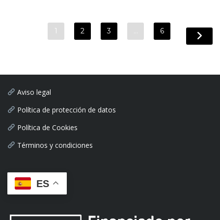
1
2
3
…
6
Aviso legal
Política de protección de datos
Política de Cookies
Términos y condiciones
ES