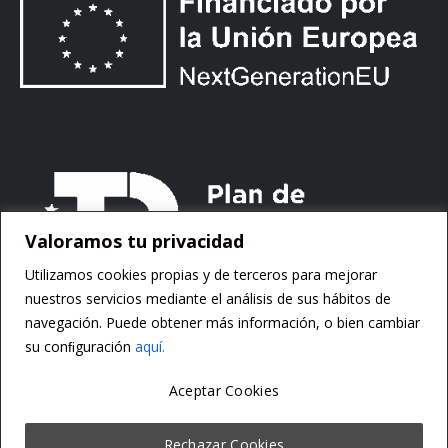
Valoramos tu privacidad
Utilizamos cookies propias y de terceros para mejorar
nuestros servicios mediante el análisis de sus hábitos de
navegación. Puede obtener más información, o bien cambiar
su conﬁguración
aquí.
Aceptar Cookies
Copyright ©
Motorsoft
Rechazar Cookies