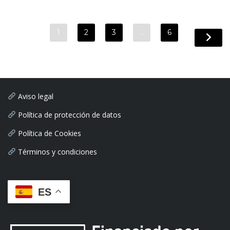
1
2
3
…
6
Aviso legal
Política de protección de datos
Política de Cookies
Términos y condiciones
ES