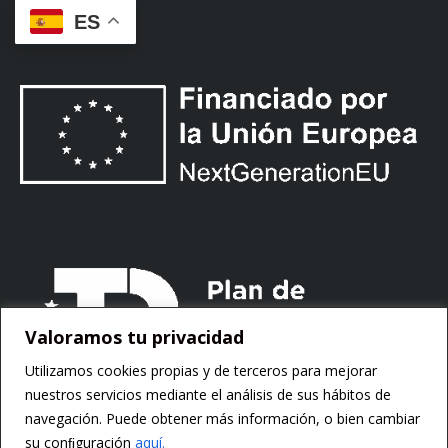
ES
Valoramos tu privacidad
Utilizamos cookies propias y de terceros para mejorar
nuestros servicios mediante el análisis de sus hábitos de
navegación. Puede obtener más información, o bien cambiar
su conﬁguración
aquí.