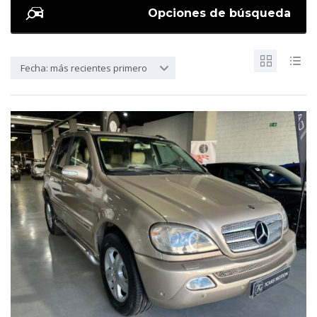
Opciones de búsqueda
Fecha: más recientes primero