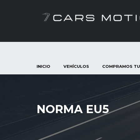
INICIO
VEHÍCULOS
COMPRAMOS TU
NORMA EU5