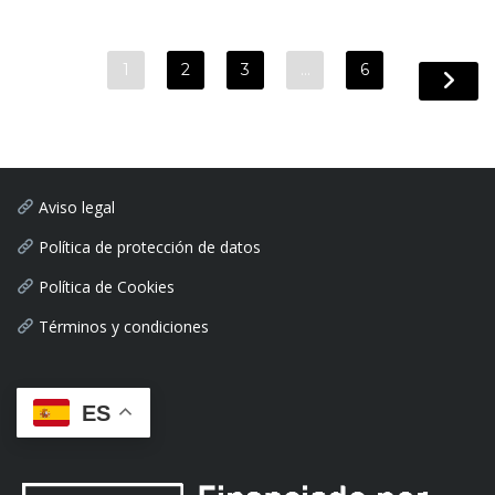
1
2
3
…
6
Aviso legal
Política de protección de datos
Política de Cookies
Términos y condiciones
ES