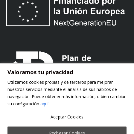
Valoramos tu privacidad
Utilizamos cookies propias y de terceros para mejorar
nuestros servicios mediante el análisis de sus hábitos de
navegación. Puede obtener más información, o bien cambiar
su conﬁguración
aquí.
Aceptar Cookies
Copyright ©
Motorsoft
Rechazar Cookies