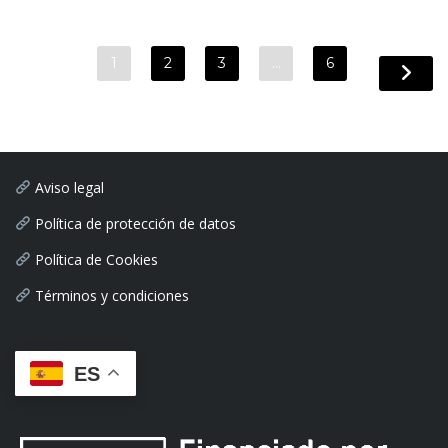
1
2
3
…
6
Aviso legal
Política de protección de datos
Política de Cookies
Términos y condiciones
ES