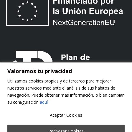
Valoramos tu privacidad
Utilizamos cookies propias y de terceros para mejorar
nuestros servicios mediante el análisis de sus hábitos de
navegación. Puede obtener más información, o bien cambiar
su conﬁguración
aquí.
Aceptar Cookies
Copyright ©
Motorsoft
Rechazar Cookies