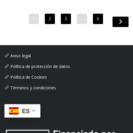
1
2
3
…
6
Aviso legal
Política de protección de datos
Política de Cookies
Términos y condiciones
ES