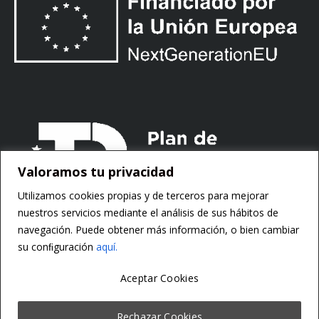
Valoramos tu privacidad
Utilizamos cookies propias y de terceros para mejorar
nuestros servicios mediante el análisis de sus hábitos de
navegación. Puede obtener más información, o bien cambiar
su conﬁguración
aquí.
Aceptar Cookies
Copyright ©
Motorsoft
Rechazar Cookies