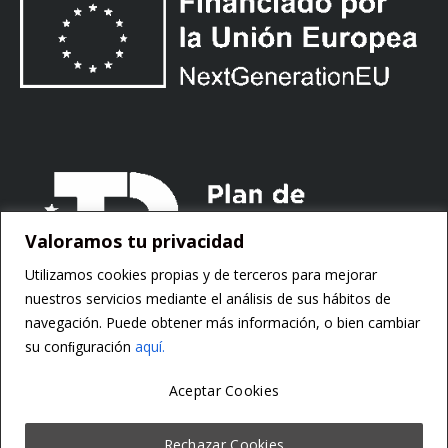
Valoramos tu privacidad
Utilizamos cookies propias y de terceros para mejorar
nuestros servicios mediante el análisis de sus hábitos de
navegación. Puede obtener más información, o bien cambiar
su conﬁguración
aquí.
Aceptar Cookies
Copyright ©
Motorsoft
Rechazar Cookies