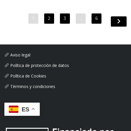
1
2
3
…
6
Aviso legal
Política de protección de datos
Política de Cookies
Términos y condiciones
ES