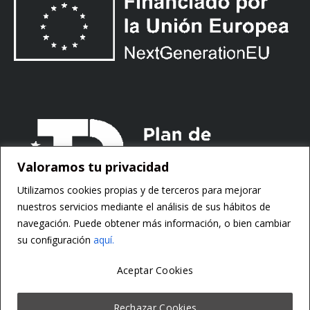
Valoramos tu privacidad
Utilizamos cookies propias y de terceros para mejorar
nuestros servicios mediante el análisis de sus hábitos de
navegación. Puede obtener más información, o bien cambiar
su conﬁguración
aquí.
Aceptar Cookies
Copyright ©
Motorsoft
Rechazar Cookies