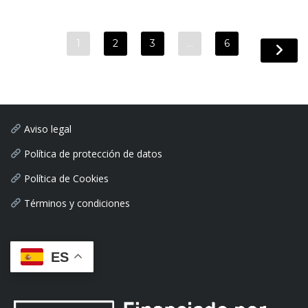
1
2
3
…
6
Aviso legal
Política de protección de datos
Política de Cookies
Términos y condiciones
ES