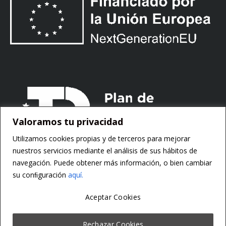
Valoramos tu privacidad
Utilizamos cookies propias y de terceros para mejorar
nuestros servicios mediante el análisis de sus hábitos de
navegación. Puede obtener más información, o bien cambiar
su conﬁguración
aquí.
Aceptar Cookies
Copyright ©
Motorsoft
Rechazar Cookies