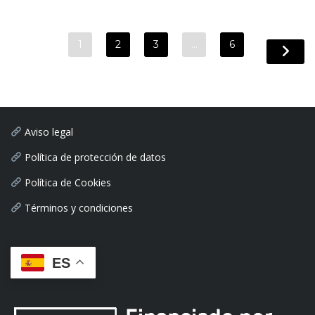
1
2
3
…
6
Aviso legal
Política de protección de datos
Política de Cookies
Términos y condiciones
ES