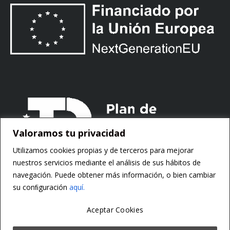
Valoramos tu privacidad
Utilizamos cookies propias y de terceros para mejorar
nuestros servicios mediante el análisis de sus hábitos de
navegación. Puede obtener más información, o bien cambiar
su conﬁguración
aquí.
Aceptar Cookies
Copyright ©
Motorsoft