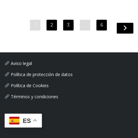
1
2
3
…
6
Aviso legal
Política de protección de datos
Política de Cookies
Términos y condiciones
ES