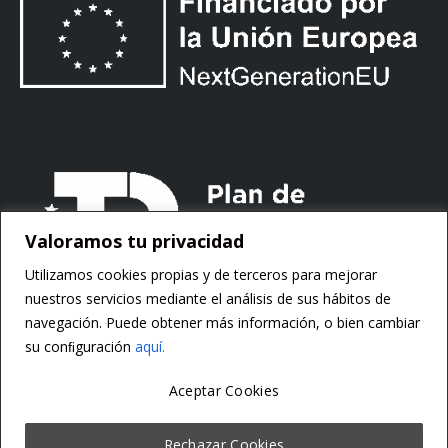
Valoramos tu privacidad
Utilizamos cookies propias y de terceros para mejorar
nuestros servicios mediante el análisis de sus hábitos de
navegación. Puede obtener más información, o bien cambiar
su conﬁguración
aquí.
Aceptar Cookies
Copyright ©
Motorsoft
Rechazar Cookies