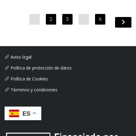
1
2
3
…
6
Aviso legal
Política de protección de datos
Política de Cookies
Términos y condiciones
ES