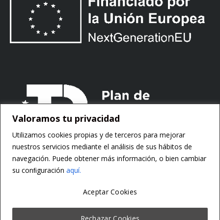
Valoramos tu privacidad
Utilizamos cookies propias y de terceros para mejorar
nuestros servicios mediante el análisis de sus hábitos de
navegación. Puede obtener más información, o bien cambiar
su conﬁguración
aquí.
Aceptar Cookies
Copyright ©
Motorsoft
Rechazar Cookies