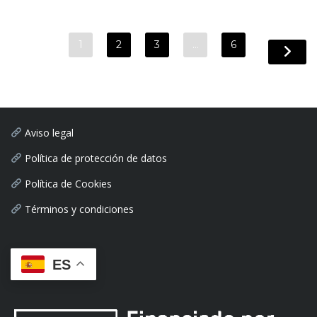
1
2
3
…
6
Aviso legal
Política de protección de datos
Política de Cookies
Términos y condiciones
ES