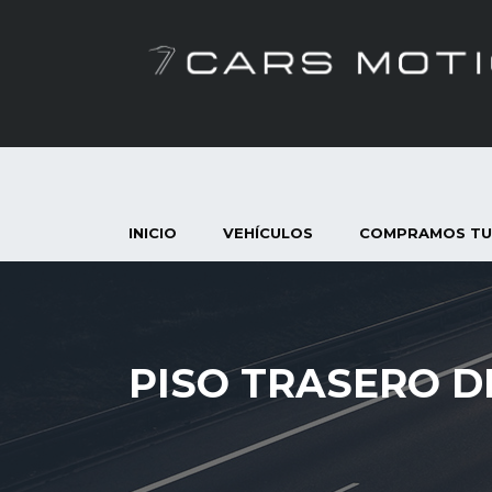
INICIO
VEHÍCULOS
COMPRAMOS TU
PISO TRASERO D