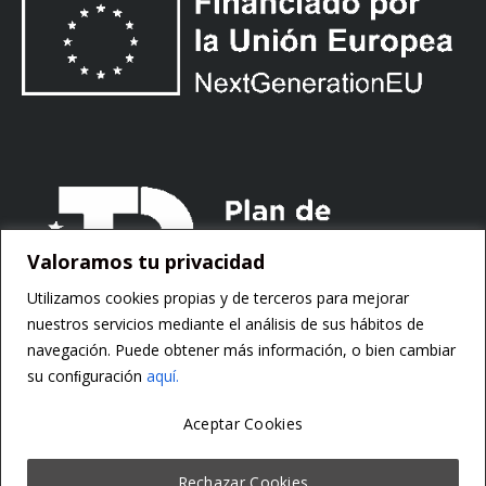
Valoramos tu privacidad
Utilizamos cookies propias y de terceros para mejorar
nuestros servicios mediante el análisis de sus hábitos de
navegación. Puede obtener más información, o bien cambiar
su conﬁguración
aquí.
Aceptar Cookies
Copyright ©
Motorsoft
Rechazar Cookies