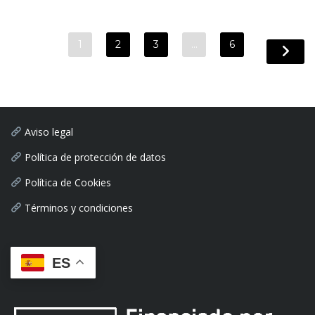
1
2
3
…
6
Aviso legal
Política de protección de datos
Política de Cookies
Términos y condiciones
ES