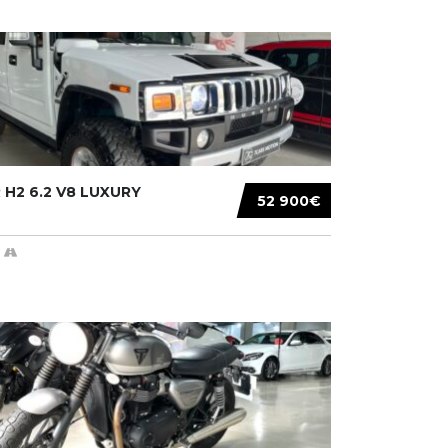
H2 6.2 V8 LUXURY
52 900€