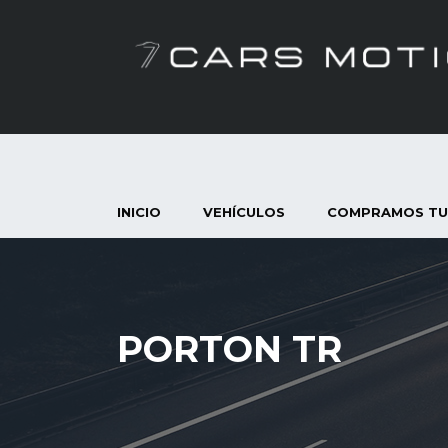
INICIO
VEHÍCULOS
COMPRAMOS TU
PORTON TR