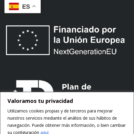
ES
Valoramos tu privacidad
Utilizamos cookies propias y de terceros para mejorar
nuestros servicios mediante el análisis de sus hábitos de
navegación. Puede obtener más información, o bien cambiar
su conﬁguración
aquí.