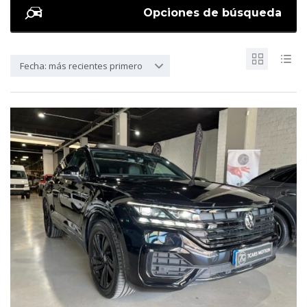
Opciones de búsqueda
Fecha: más recientes primero