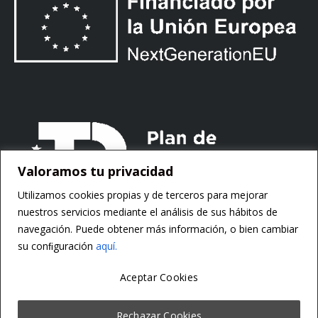
Valoramos tu privacidad
Utilizamos cookies propias y de terceros para mejorar
nuestros servicios mediante el análisis de sus hábitos de
navegación. Puede obtener más información, o bien cambiar
su conﬁguración
aquí.
Aceptar Cookies
Copyright ©
Motorsoft
Rechazar Cookies