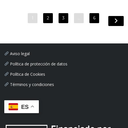
1
2
3
…
6
Aviso legal
Política de protección de datos
Política de Cookies
Términos y condiciones
ES