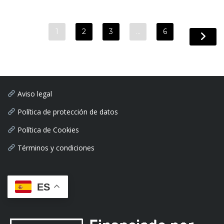
1
2
3
…
6
Aviso legal
Política de protección de datos
Política de Cookies
Términos y condiciones
ES