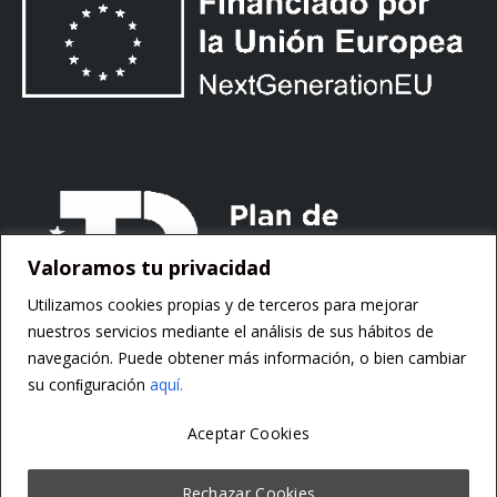
Valoramos tu privacidad
Utilizamos cookies propias y de terceros para mejorar
nuestros servicios mediante el análisis de sus hábitos de
navegación. Puede obtener más información, o bien cambiar
su conﬁguración
aquí.
Aceptar Cookies
Copyright ©
Motorsoft
Rechazar Cookies