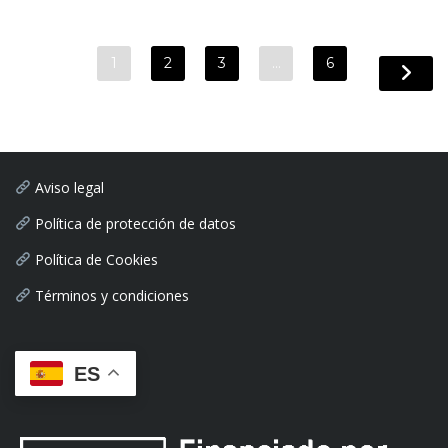
1
2
3
…
6
Aviso legal
Política de protección de datos
Política de Cookies
Términos y condiciones
ES