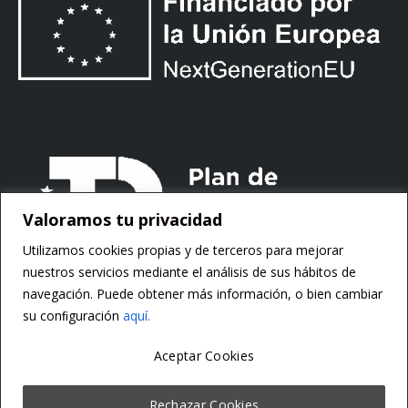
Valoramos tu privacidad
Utilizamos cookies propias y de terceros para mejorar
nuestros servicios mediante el análisis de sus hábitos de
navegación. Puede obtener más información, o bien cambiar
su conﬁguración
aquí.
Aceptar Cookies
Copyright ©
Motorsoft
Rechazar Cookies