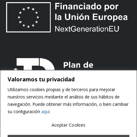
Valoramos tu privacidad
Utilizamos cookies propias y de terceros para mejorar
nuestros servicios mediante el análisis de sus hábitos de
navegación. Puede obtener más información, o bien cambiar
su conﬁguración
aquí.
Aceptar Cookies
Copyright ©
Motorsoft