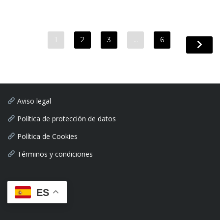
1
2
3
…
6
Aviso legal
Política de protección de datos
Política de Cookies
Términos y condiciones
ES