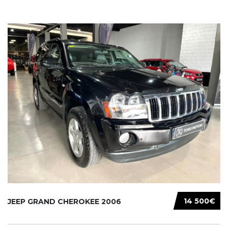
14 500€
JEEP GRAND CHEROKEE 2006