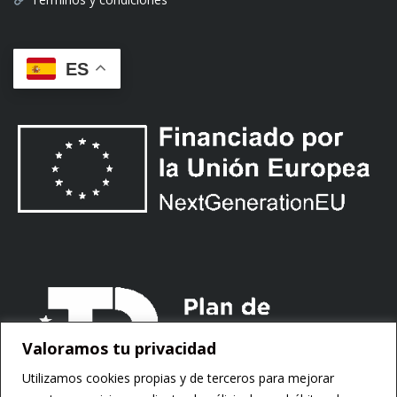
ES
Valoramos tu privacidad
Utilizamos cookies propias y de terceros para mejorar