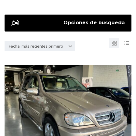
Opciones de búsqueda
Fecha: más recientes primero