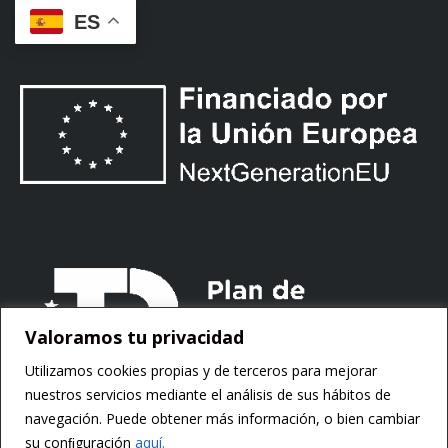
ES
Valoramos tu privacidad
Utilizamos cookies propias y de terceros para mejorar
nuestros servicios mediante el análisis de sus hábitos de
navegación. Puede obtener más información, o bien cambiar
su conﬁguración
aquí.