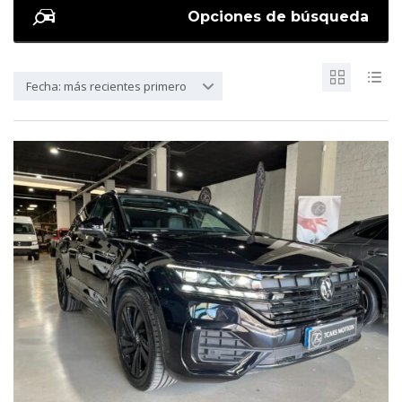
Opciones de búsqueda
Fecha: más recientes primero