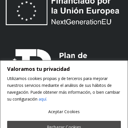
Valoramos tu privacidad
Utilizamos cookies propias y de terceros para mejorar
nuestros servicios mediante el análisis de sus hábitos de
navegación. Puede obtener más información, o bien cambiar
su conﬁguración
aquí.
Aceptar Cookies
Copyright ©
Motorsoft
Rechazar Cookies