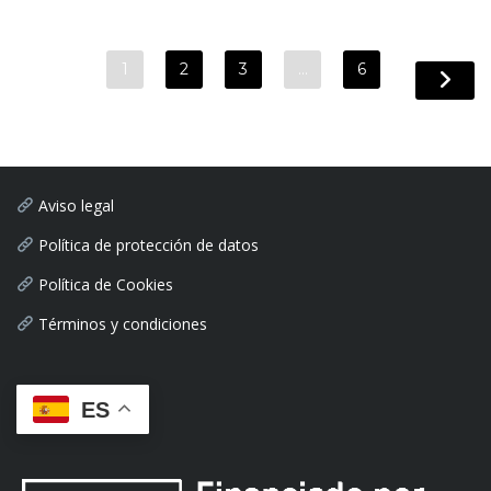
1
2
3
…
6
Aviso legal
Política de protección de datos
Política de Cookies
Términos y condiciones
ES