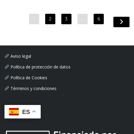
1
2
3
…
6
Aviso legal
Política de protección de datos
Política de Cookies
Términos y condiciones
ES