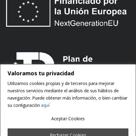
Valoramos tu privacidad
Utilizamos cookies propias y de terceros para mejorar
nuestros servicios mediante el análisis de sus hábitos de
navegación. Puede obtener más información, o bien cambiar
su conﬁguración
aquí.
Aceptar Cookies
Copyright ©
Motorsoft
Rechazar Cookies