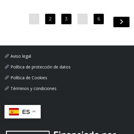
1
2
3
…
6
Aviso legal
Política de protección de datos
Política de Cookies
Términos y condiciones
ES