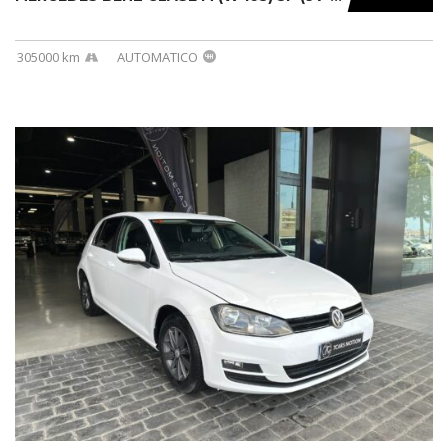
305000 km
AUTOMATICO