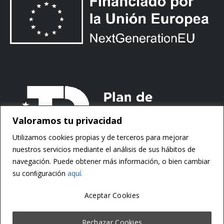
Valoramos tu privacidad
Utilizamos cookies propias y de terceros para mejorar
nuestros servicios mediante el análisis de sus hábitos de
navegación. Puede obtener más información, o bien cambiar
su conﬁguración
aquí.
Aceptar Cookies
Copyright ©
Motorsoft
Rechazar Cookies