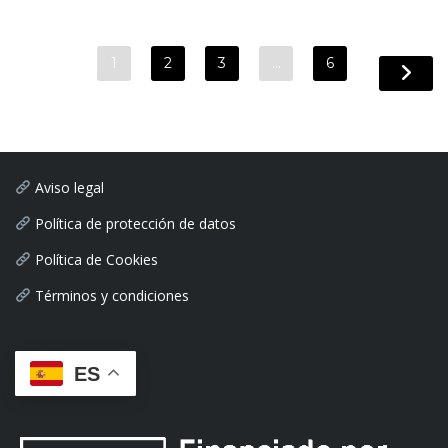
1
2
3
…
6
Aviso legal
Política de protección de datos
Política de Cookies
Términos y condiciones
ES