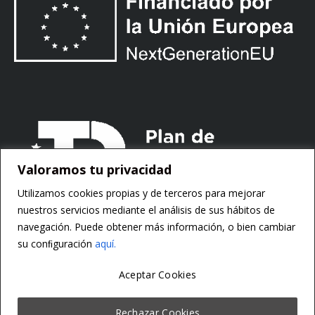
Valoramos tu privacidad
Utilizamos cookies propias y de terceros para mejorar
nuestros servicios mediante el análisis de sus hábitos de
navegación. Puede obtener más información, o bien cambiar
su conﬁguración
aquí.
Aceptar Cookies
Copyright ©
Motorsoft
Rechazar Cookies