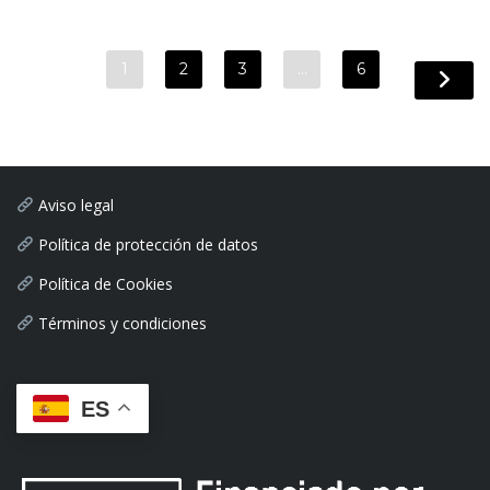
1
2
3
…
6
Aviso legal
Política de protección de datos
Política de Cookies
Términos y condiciones
ES