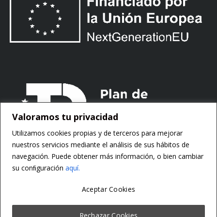
Valoramos tu privacidad
Utilizamos cookies propias y de terceros para mejorar
nuestros servicios mediante el análisis de sus hábitos de
navegación. Puede obtener más información, o bien cambiar
su conﬁguración
aquí.
Aceptar Cookies
Copyright ©
Motorsoft
Rechazar Cookies