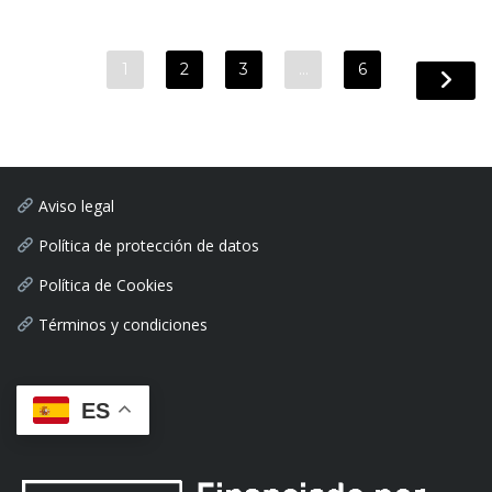
1
2
3
…
6
Aviso legal
Política de protección de datos
Política de Cookies
Términos y condiciones
ES