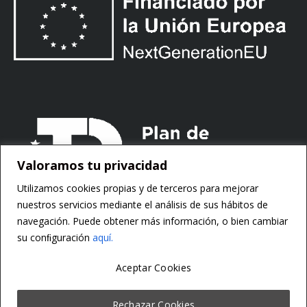
Valoramos tu privacidad
Utilizamos cookies propias y de terceros para mejorar
nuestros servicios mediante el análisis de sus hábitos de
navegación. Puede obtener más información, o bien cambiar
su conﬁguración
aquí.
Aceptar Cookies
Copyright ©
Motorsoft
Rechazar Cookies