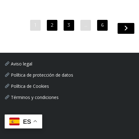
1
2
3
…
6
Aviso legal
Política de protección de datos
Política de Cookies
Términos y condiciones
ES