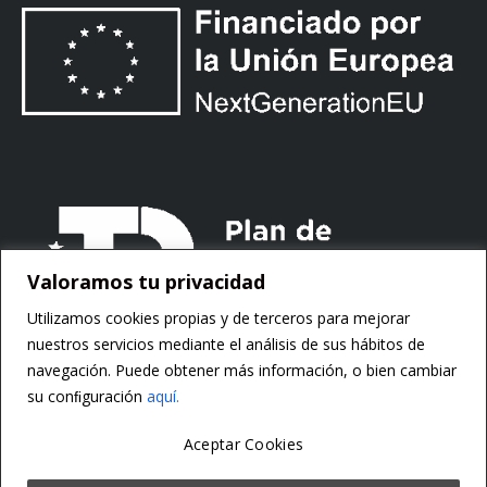
Valoramos tu privacidad
Utilizamos cookies propias y de terceros para mejorar
nuestros servicios mediante el análisis de sus hábitos de
navegación. Puede obtener más información, o bien cambiar
su conﬁguración
aquí.
Aceptar Cookies
Copyright ©
Motorsoft