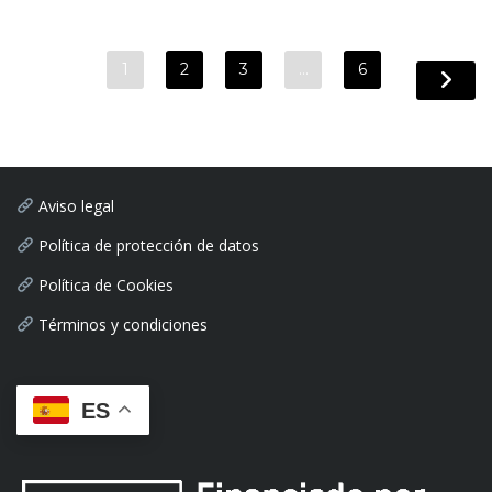
1
2
3
…
6
Aviso legal
Política de protección de datos
Política de Cookies
Términos y condiciones
ES