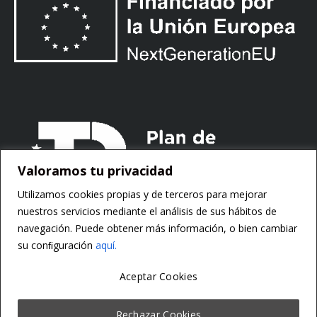
Valoramos tu privacidad
Utilizamos cookies propias y de terceros para mejorar
nuestros servicios mediante el análisis de sus hábitos de
navegación. Puede obtener más información, o bien cambiar
su conﬁguración
aquí.
Aceptar Cookies
Copyright ©
Motorsoft
Rechazar Cookies