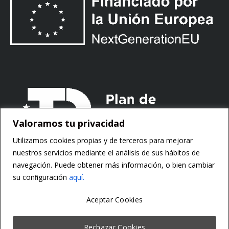
Valoramos tu privacidad
Utilizamos cookies propias y de terceros para mejorar
nuestros servicios mediante el análisis de sus hábitos de
navegación. Puede obtener más información, o bien cambiar
su conﬁguración
aquí.
Aceptar Cookies
Copyright ©
Motorsoft
Rechazar Cookies