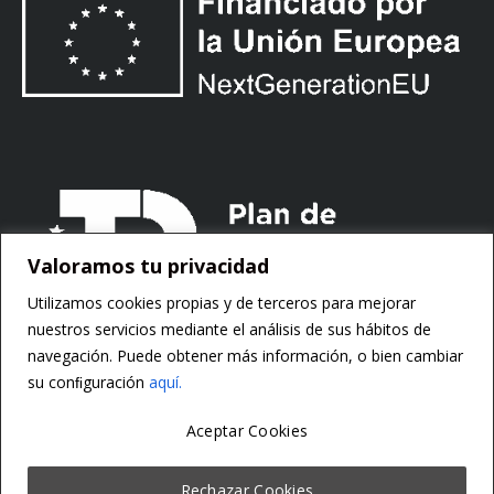
Valoramos tu privacidad
Utilizamos cookies propias y de terceros para mejorar
nuestros servicios mediante el análisis de sus hábitos de
navegación. Puede obtener más información, o bien cambiar
su conﬁguración
aquí.
Aceptar Cookies
Copyright ©
Motorsoft
Rechazar Cookies