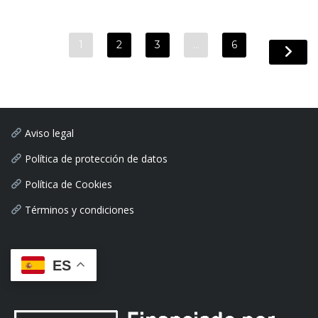
1
2
3
…
6
Aviso legal
Política de protección de datos
Política de Cookies
Términos y condiciones
ES