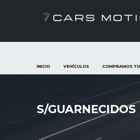
INICIO
VEHÍCULOS
COMPRAMOS TU
S/GUARNECIDOS 