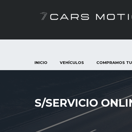
INICIO
VEHÍCULOS
COMPRAMOS TU
S/SERVICIO ONLI