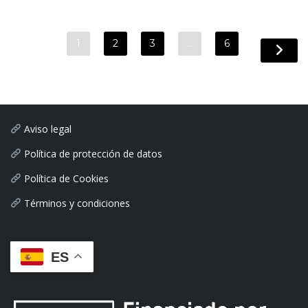
1
2
3
…
6
Aviso legal
Política de protección de datos
Política de Cookies
Términos y condiciones
ES