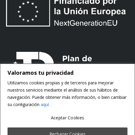
Valoramos tu privacidad
Utilizamos cookies propias y de terceros para mejorar
nuestros servicios mediante el análisis de sus hábitos de
navegación. Puede obtener más información, o bien cambiar
su conﬁguración
aquí.
Aceptar Cookies
Copyright ©
Motorsoft
Rechazar Cookies