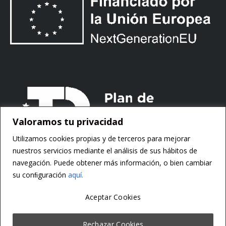
Valoramos tu privacidad
Utilizamos cookies propias y de terceros para mejorar
nuestros servicios mediante el análisis de sus hábitos de
navegación. Puede obtener más información, o bien cambiar
su conﬁguración
aquí.
Aceptar Cookies
Copyright ©
Motorsoft
Rechazar Cookies