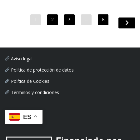
1
2
3
…
6
Aviso legal
Política de protección de datos
Política de Cookies
Términos y condiciones
ES