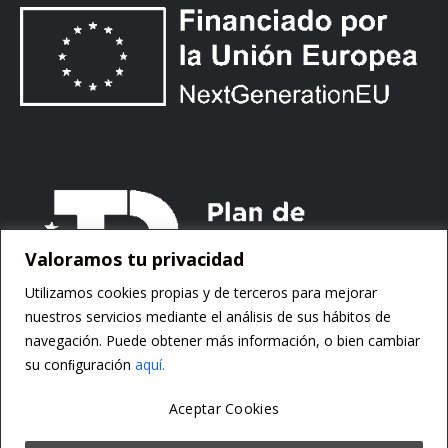
Valoramos tu privacidad
Utilizamos cookies propias y de terceros para mejorar
nuestros servicios mediante el análisis de sus hábitos de
navegación. Puede obtener más información, o bien cambiar
su conﬁguración
aquí.
Aceptar Cookies
Copyright ©
Motorsoft