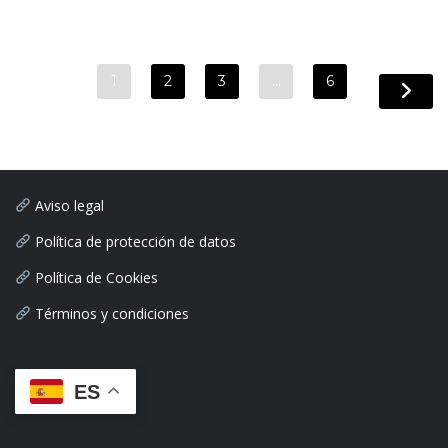
1
2
3
…
6
Aviso legal
Política de protección de datos
Política de Cookies
Términos y condiciones
ES