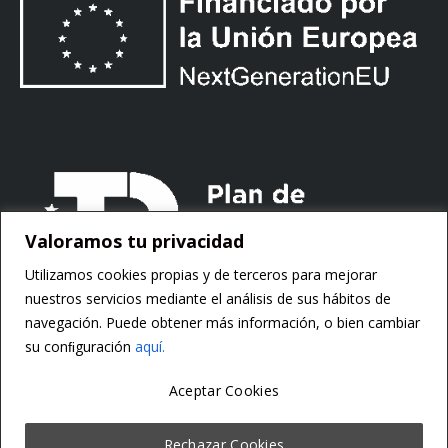
Valoramos tu privacidad
Utilizamos cookies propias y de terceros para mejorar
nuestros servicios mediante el análisis de sus hábitos de
navegación. Puede obtener más información, o bien cambiar
su conﬁguración
aquí.
Aceptar Cookies
Copyright ©
Motorsoft
Rechazar Cookies