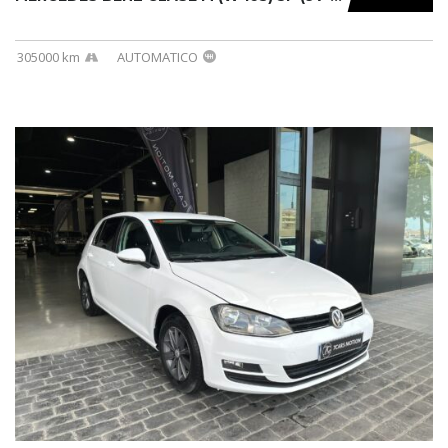
305000 km
AUTOMATICO