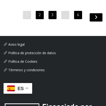
1
2
3
…
6
Aviso legal
Política de protección de datos
Política de Cookies
Términos y condiciones
ES