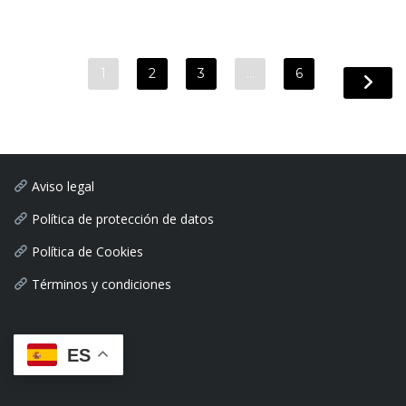
1
2
3
…
6
Aviso legal
Política de protección de datos
Política de Cookies
Términos y condiciones
ES