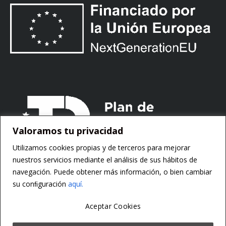
Valoramos tu privacidad
Utilizamos cookies propias y de terceros para mejorar
nuestros servicios mediante el análisis de sus hábitos de
navegación. Puede obtener más información, o bien cambiar
su conﬁguración
aquí.
Aceptar Cookies
Copyright ©
Motorsoft