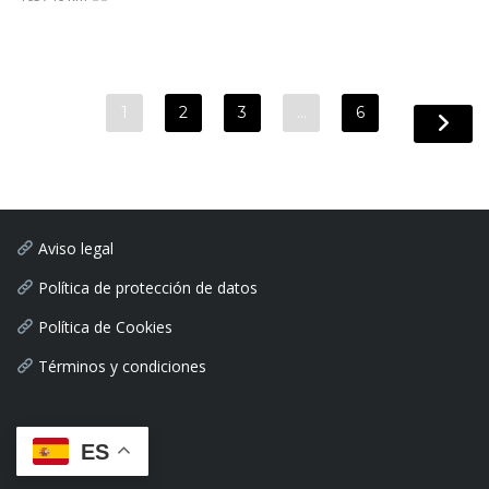
1
2
3
…
6
Aviso legal
Política de protección de datos
Política de Cookies
Términos y condiciones
ES