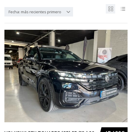
Fecha: más recientes primero