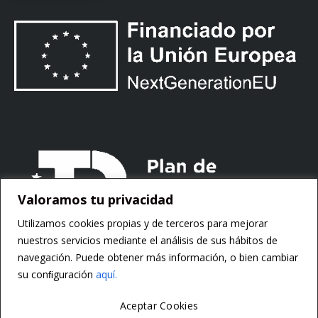
Valoramos tu privacidad
Utilizamos cookies propias y de terceros para mejorar
nuestros servicios mediante el análisis de sus hábitos de
navegación. Puede obtener más información, o bien cambiar
su conﬁguración
aquí.
Aceptar Cookies