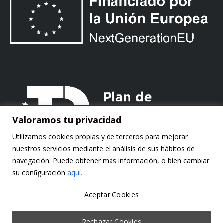
Valoramos tu privacidad
Utilizamos cookies propias y de terceros para mejorar
nuestros servicios mediante el análisis de sus hábitos de
navegación. Puede obtener más información, o bien cambiar
su conﬁguración
aquí.
Aceptar Cookies
Copyright ©
Motorsoft
Rechazar Cookies