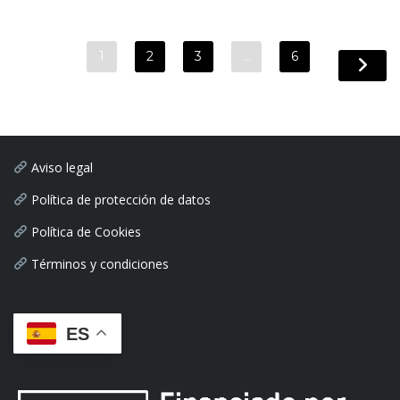
1
2
3
…
6
Aviso legal
Política de protección de datos
Política de Cookies
Términos y condiciones
ES