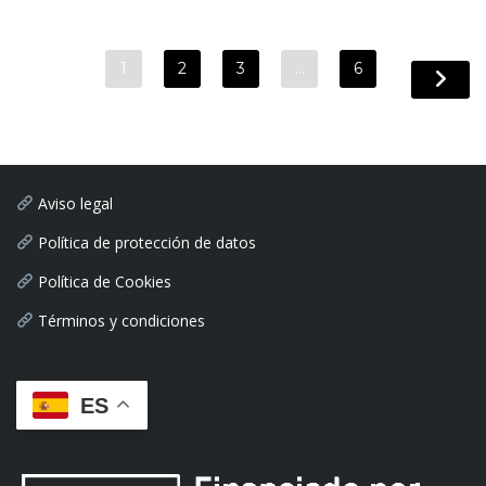
1
2
3
…
6
Aviso legal
Política de protección de datos
Política de Cookies
Términos y condiciones
ES