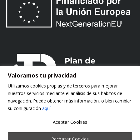
Valoramos tu privacidad
Utilizamos cookies propias y de terceros para mejorar
nuestros servicios mediante el análisis de sus hábitos de
navegación. Puede obtener más información, o bien cambiar
su conﬁguración
aquí.
Aceptar Cookies
Copyright ©
Motorsoft
Rechazar Cookies