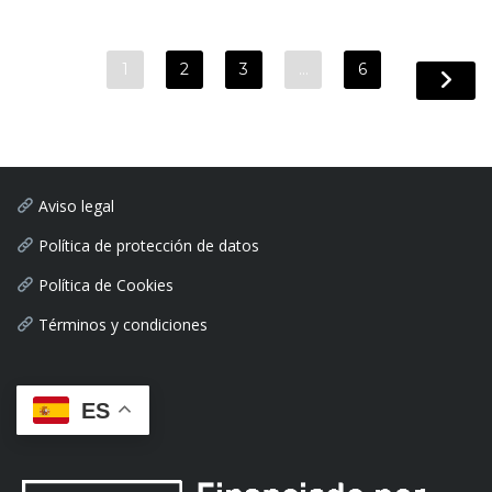
1
2
3
…
6
Aviso legal
Política de protección de datos
Política de Cookies
Términos y condiciones
ES