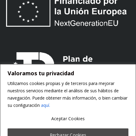
Valoramos tu privacidad
Utilizamos cookies propias y de terceros para mejorar
nuestros servicios mediante el análisis de sus hábitos de
navegación. Puede obtener más información, o bien cambiar
su conﬁguración
aquí.
Aceptar Cookies
Copyright ©
Motorsoft
Rechazar Cookies