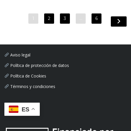
1
2
3
…
6
Aviso legal
Política de protección de datos
Política de Cookies
Términos y condiciones
ES