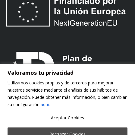
Valoramos tu privacidad
Utilizamos cookies propias y de terceros para mejorar
nuestros servicios mediante el análisis de sus hábitos de
navegación. Puede obtener más información, o bien cambiar
su conﬁguración
aquí.
Aceptar Cookies
Copyright ©
Motorsoft
Rechazar Cookies