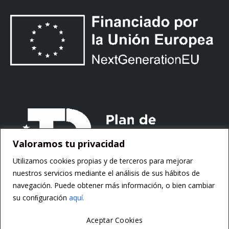
Valoramos tu privacidad
Utilizamos cookies propias y de terceros para mejorar
nuestros servicios mediante el análisis de sus hábitos de
navegación. Puede obtener más información, o bien cambiar
su conﬁguración
aquí.
Aceptar Cookies