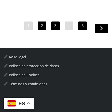
1
2
3
…
6
Aviso legal
Política de protección de datos
Política de Cookies
Términos y condiciones
ES