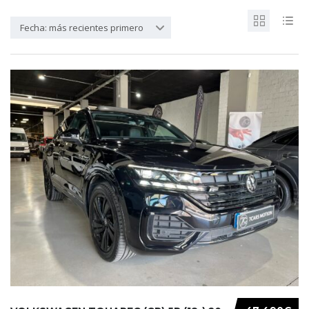
Fecha: más recientes primero