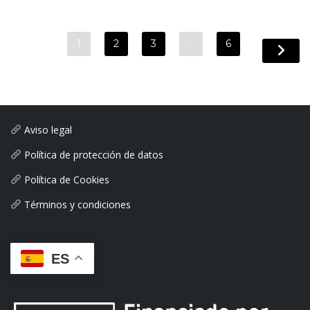
1
2
3
…
6
Aviso legal
Política de protección de datos
Política de Cookies
Términos y condiciones
ES