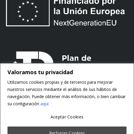
Valoramos tu privacidad
Utilizamos cookies propias y de terceros para mejorar
nuestros servicios mediante el análisis de sus hábitos de
navegación. Puede obtener más información, o bien cambiar
su conﬁguración
aquí.
Aceptar Cookies
Copyright ©
Motorsoft
Rechazar Cookies