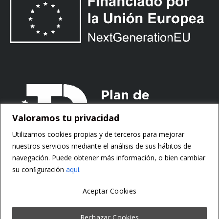
Valoramos tu privacidad
Utilizamos cookies propias y de terceros para mejorar
nuestros servicios mediante el análisis de sus hábitos de
navegación. Puede obtener más información, o bien cambiar
su conﬁguración
aquí.
Aceptar Cookies
Copyright ©
Motorsoft
Rechazar Cookies