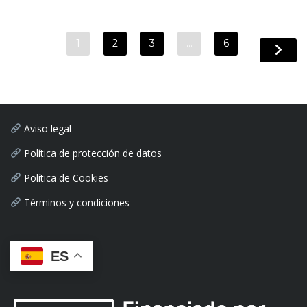
1
2
3
…
6
Aviso legal
Política de protección de datos
Política de Cookies
Términos y condiciones
ES